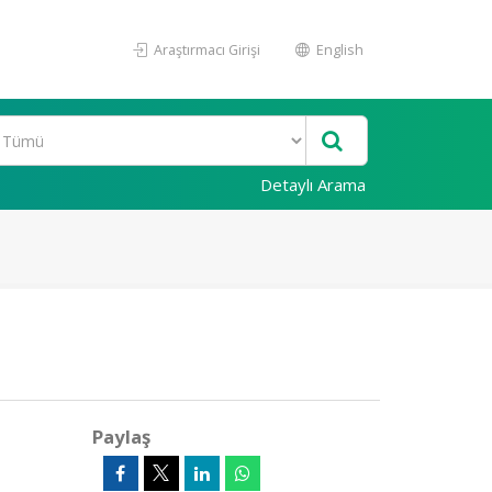
Araştırmacı Girişi
English
Detaylı Arama
Paylaş