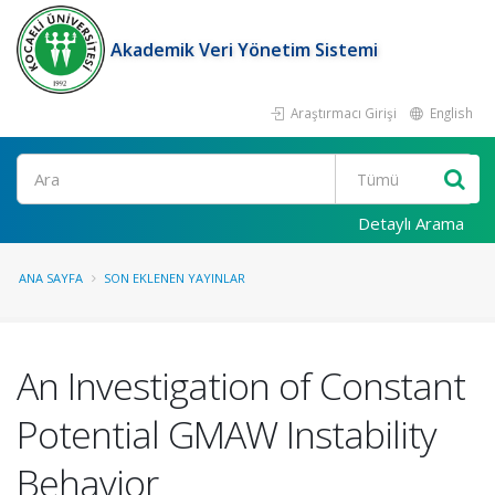
Akademik Veri Yönetim Sistemi
Araştırmacı Girişi
English
Ara
Detaylı Arama
ANA SAYFA
SON EKLENEN YAYINLAR
An Investigation of Constant
Potential GMAW Instability
Behavior