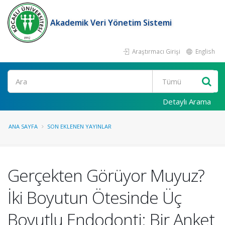
Akademik Veri Yönetim Sistemi
Araştırmacı Girişi
English
Ara
Detaylı Arama
ANA SAYFA
SON EKLENEN YAYINLAR
Gerçekten Görüyor Muyuz?
İki Boyutun Ötesinde Üç
Boyutlu Endodonti: Bir Anket