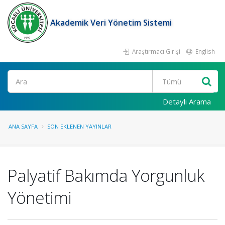
Akademik Veri Yönetim Sistemi
Araştırmacı Girişi
English
Ara
Detaylı Arama
ANA SAYFA
SON EKLENEN YAYINLAR
Palyatif Bakımda Yorgunluk
Yönetimi