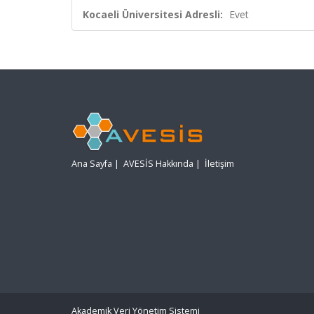
Kocaeli Üniversitesi Adresli:
Evet
Ana Sayfa
|
AVESİS Hakkında
|
İletişim
Akademik Veri Yönetim Sistemi