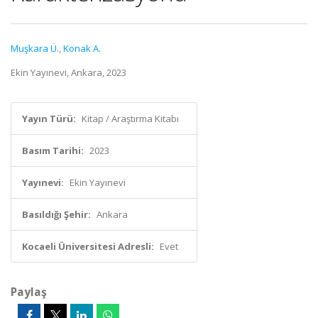
Muşkara Ü.
,
Konak A.
Ekin Yayınevi, Ankara, 2023
Yayın Türü:
Kitap / Araştırma Kitabı
Basım Tarihi:
2023
Yayınevi:
Ekin Yayınevi
Basıldığı Şehir:
Ankara
Kocaeli Üniversitesi Adresli:
Evet
Paylaş