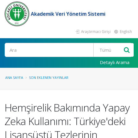
Akademik Veri Yönetim Sistemi
Araştırmacı Girişi
English
Ara
Detaylı Arama
ANA SAYFA
SON EKLENEN YAYINLAR
Hemşirelik Bakımında Yapay
Zeka Kullanımı: Türkiye'deki
Lisansüstü Tezlerinin