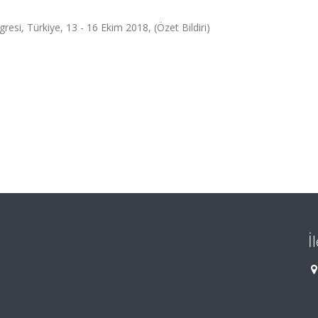
esi, Türkiye, 13 - 16 Ekim 2018, (Özet Bildiri)
İ