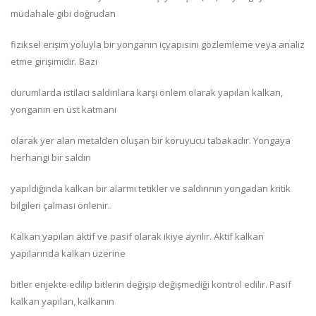
müdahale gibi doğrudan
fiziksel erişim yoluyla bir yonganın içyapısını gözlemleme veya analiz
etme girişimidir. Bazı
durumlarda istilacı saldırılara karşı önlem olarak yapılan kalkan,
yonganın en üst katmanı
olarak yer alan metalden oluşan bir koruyucu tabakadır. Yongaya
herhangi bir saldırı
yapıldığında kalkan bir alarmı tetikler ve saldırının yongadan kritik
bilgileri çalması önlenir.
Kalkan yapıları aktif ve pasif olarak ikiye ayrılır. Aktif kalkan
yapılarında kalkan üzerine
bitler enjekte edilip bitlerin değişip değişmediği kontrol edilir. Pasif
kalkan yapıları, kalkanın