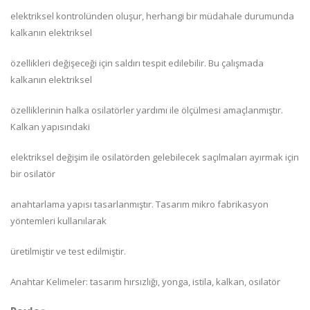
elektriksel kontrolünden oluşur, herhangi bir müdahale durumunda
kalkanın elektriksel
özellikleri değişeceği için saldırı tespit edilebilir. Bu çalışmada
kalkanın elektriksel
özelliklerinin halka osilatörler yardımı ile ölçülmesi amaçlanmıştır.
Kalkan yapısındaki
elektriksel değişim ile osilatörden gelebilecek saçılmaları ayırmak için
bir osilatör
anahtarlama yapısı tasarlanmıştır. Tasarım mikro fabrikasyon
yöntemleri kullanılarak
üretilmiştir ve test edilmiştir.
Anahtar Kelimeler: tasarım hırsızlığı, yonga, istila, kalkan, osilatör