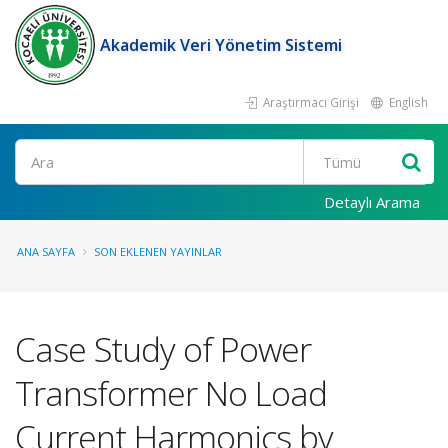
Akademik Veri Yönetim Sistemi
Araştırmacı Girişi
English
Ara
Detaylı Arama
ANA SAYFA
SON EKLENEN YAYINLAR
Case Study of Power
Transformer No Load
Current Harmonics by