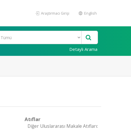
Araştırmacı Girişi
English
Detaylı Arama
Atıflar
Diğer Uluslararası Makale Atıfları: