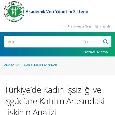
Akademik Veri Yönetim Sistemi
Araştırmacı Girişi
English
Ara
Detaylı Arama
ANA SAYFA
SON EKLENEN YAYINLAR
Türkiye’de Kadın İşsizliği ve
İşgücüne Katılım Arasındaki
İlişkinin Analizi