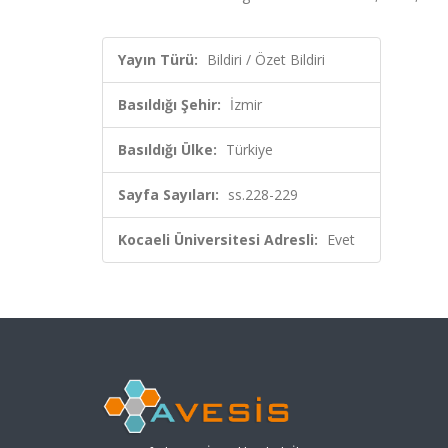
Yayın Türü:
Bildiri / Özet Bildiri
Basıldığı Şehir:
İzmir
Basıldığı Ülke:
Türkiye
Sayfa Sayıları:
ss.228-229
Kocaeli Üniversitesi Adresli:
Evet