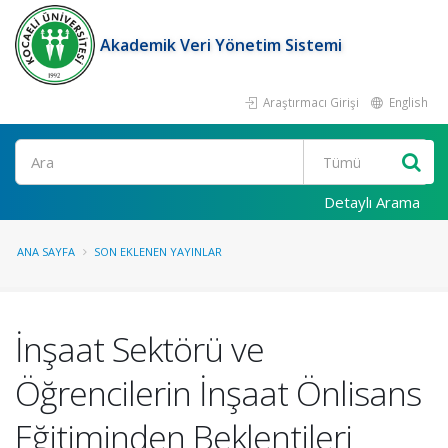
Akademik Veri Yönetim Sistemi
Araştırmacı Girişi
English
Ara
Detaylı Arama
ANA SAYFA
SON EKLENEN YAYINLAR
İnşaat Sektörü ve
Öğrencilerin İnşaat Önlisans
Eğitiminden Beklentileri