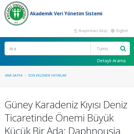
Akademik Veri Yönetim Sistemi
Araştırmacı Girişi
English
Ara
Detaylı Arama
ANA SAYFA
SON EKLENEN YAYINLAR
Güney Karadeniz Kıyısı Deniz
Ticaretinde Önemi Büyük
Küçük Bir Ada: Daphnousia