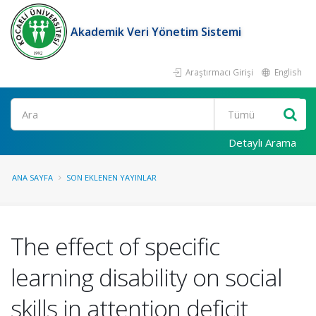
Akademik Veri Yönetim Sistemi
Araştırmacı Girişi
English
Ara
Detaylı Arama
ANA SAYFA
SON EKLENEN YAYINLAR
The effect of specific
learning disability on social
skills in attention deficit