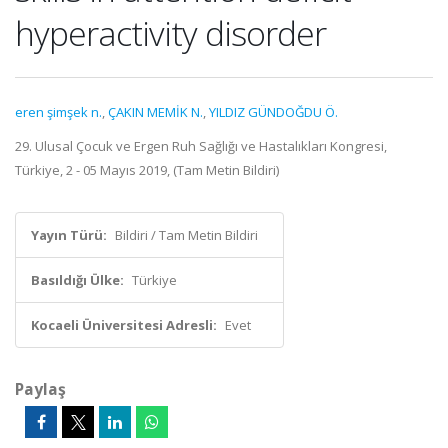
hyperactivity disorder
eren şimşek n.
,
ÇAKIN MEMİK N.
,
YILDIZ GÜNDOĞDU Ö.
29. Ulusal Çocuk ve Ergen Ruh Sağlığı ve Hastalıkları Kongresi,
Türkiye, 2 - 05 Mayıs 2019, (Tam Metin Bildiri)
Yayın Türü:
Bildiri / Tam Metin Bildiri
Basıldığı Ülke:
Türkiye
Kocaeli Üniversitesi Adresli:
Evet
Paylaş