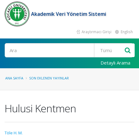
Akademik Veri Yönetim Sistemi
Araştırmacı Girişi
English
Ara
Detaylı Arama
ANA SAYFA
SON EKLENEN YAYINLAR
Hulusi Kentmen
Töle H. M.