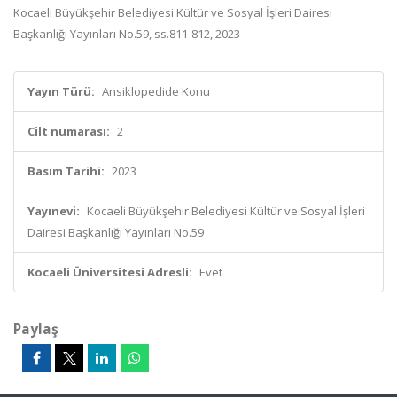
Kocaeli Büyükşehir Belediyesi Kültür ve Sosyal İşleri Dairesi
Başkanlığı Yayınları No.59, ss.811-812, 2023
Yayın Türü:
Ansiklopedide Konu
Cilt numarası:
2
Basım Tarihi:
2023
Yayınevi:
Kocaeli Büyükşehir Belediyesi Kültür ve Sosyal İşleri
Dairesi Başkanlığı Yayınları No.59
Kocaeli Üniversitesi Adresli:
Evet
Paylaş