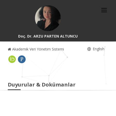
Doç. Dr. ARZU PARTEN ALTUNCU
English
Akademik Veri Yönetim Sistemi
Duyurular & Dokümanlar