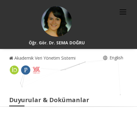
Öğr. Gör. Dr. SEMA DOĞRU
English
Akademik Veri Yönetim Sistemi
Duyurular & Dokümanlar