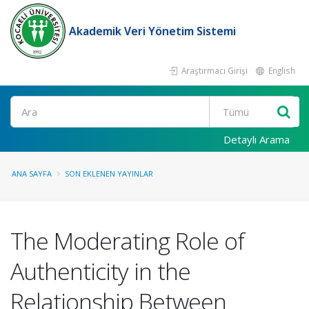
Akademik Veri Yönetim Sistemi
Araştırmacı Girişi
English
Ara
Detaylı Arama
ANA SAYFA
SON EKLENEN YAYINLAR
The Moderating Role of
Authenticity in the
Relationship Between