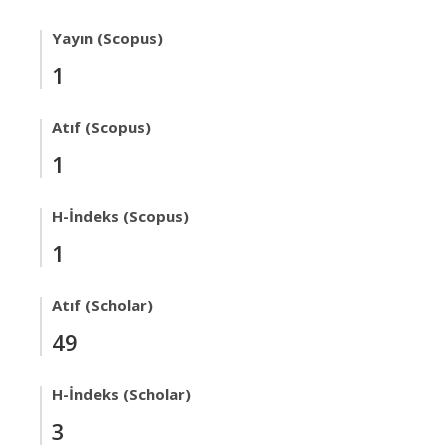
Yayın (Scopus)
1
Atıf (Scopus)
1
H-İndeks (Scopus)
1
Atıf (Scholar)
49
H-İndeks (Scholar)
3