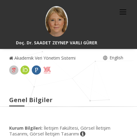
Doç. Dr. SAADET ZEYNEP VARLI GÜRER
English
Akademik Veri Yönetim Sistemi
Genel Bilgiler
İletişim Fakültesi, Görsel İletişim
Kurum Bilgileri:
Tasarımı, Görsel İletişim Tasarımı