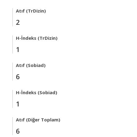
Atıf (TrDizin)
2
H-İndeks (TrDizin)
1
Atıf (Sobiad)
6
H-İndeks (Sobiad)
1
Atıf (Diğer Toplam)
6