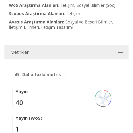
WoS Araştırma Alanları:
İletişim, Sosyal Bilimler (Soc)
Scopus Araştırma Alanları:
İletişim
Avesis Araştırma Alanları:
Sosyal ve Beşeri Bilimler,
İletişim Bilimleri, İletişim Tasarımı
Metrikler
Daha fazla metrik
Yayın
40
Yayın (WoS)
1