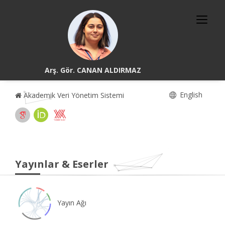
Arş. Gör. CANAN ALDIRMAZ
English
Akademik Veri Yönetim Sistemi
Yayınlar & Eserler
Yayın Ağı