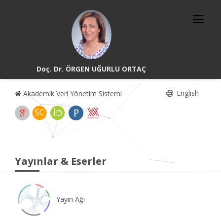
Doç. Dr. ÖRGEN UĞURLU ORTAÇ
English
Akademik Veri Yönetim Sistemi
Yayınlar & Eserler
Yayın Ağı