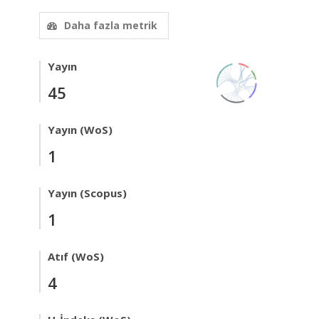
Daha fazla metrik
Yayın
45
Yayın (WoS)
1
Yayın (Scopus)
1
Atıf (WoS)
4