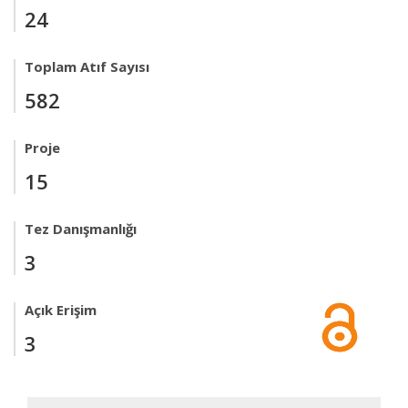
24
Toplam Atıf Sayısı
582
Proje
15
Tez Danışmanlığı
3
Açık Erişim
3