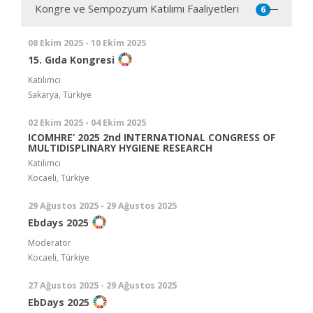
Kongre ve Sempozyum Katılımı Faaliyetleri
6
08 Ekim 2025 - 10 Ekim 2025
15. Gıda Kongresi
Katılımcı
Sakarya, Türkiye
02 Ekim 2025 - 04 Ekim 2025
ICOMHRE’ 2025 2nd INTERNATIONAL CONGRESS OF
MULTIDISPLINARY HYGIENE RESEARCH
Katılımcı
Kocaeli, Türkiye
29 Ağustos 2025 - 29 Ağustos 2025
Ebdays 2025
Moderatör
Kocaeli, Türkiye
27 Ağustos 2025 - 29 Ağustos 2025
EbDays 2025