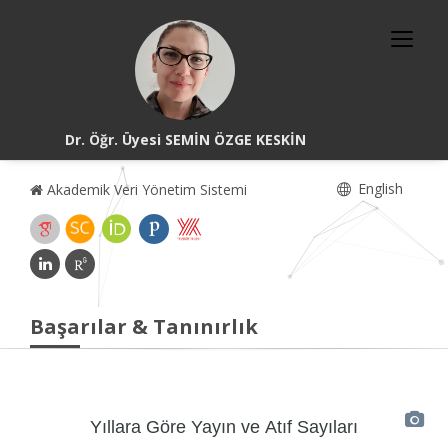
Dr. Öğr. Üyesi SEMİN ÖZGE KESKİN
English
Akademik Veri Yönetim Sistemi
Başarılar & Tanınırlık
Yıllara Göre Yayın ve Atıf Sayıları