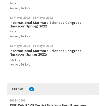
Katılımcı
Kocaeli, Türkiye
13 Mayıs 2022 - 14 Mayıs 2022
International Marmara Sciences Congress
(Imascon Spring) 2022
Katılımcı
Kocaeli, Türkiye
13 Mayıs 2022 - 14 Mayıs 2022
International Marmara Sciences Congress
(Imascon Spring 2022)
Katılımcı
Kocaeli, Türkiye
Burslar
4
2003 - 2006
TÜBİTAK BAYG Yurtiçi Doktora Burs Programı