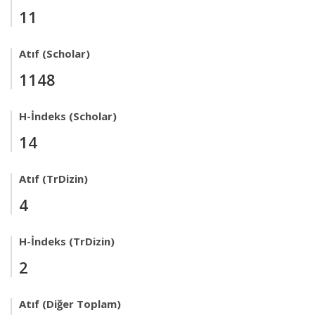
11
Atıf (Scholar)
1148
H-İndeks (Scholar)
14
Atıf (TrDizin)
4
H-İndeks (TrDizin)
2
Atıf (Diğer Toplam)