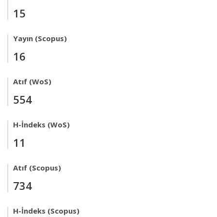
15
Yayın (Scopus)
16
Atıf (WoS)
554
H-İndeks (WoS)
11
Atıf (Scopus)
734
H-İndeks (Scopus)