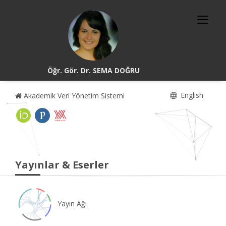
Öğr. Gör. Dr. SEMA DOĞRU
English
Akademik Veri Yönetim Sistemi
Yayınlar & Eserler
Yayın Ağı