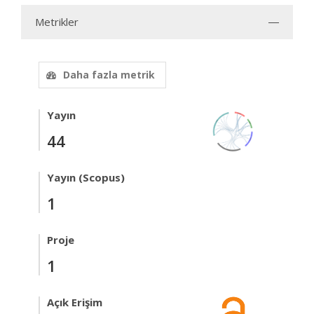
Metrikler
Daha fazla metrik
Yayın
44
Yayın (Scopus)
1
Proje
1
Açık Erişim