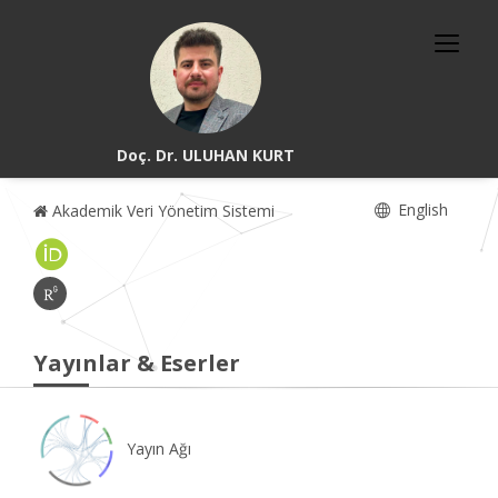
Doç. Dr. ULUHAN KURT
English
Akademik Veri Yönetim Sistemi
Yayınlar & Eserler
Yayın Ağı