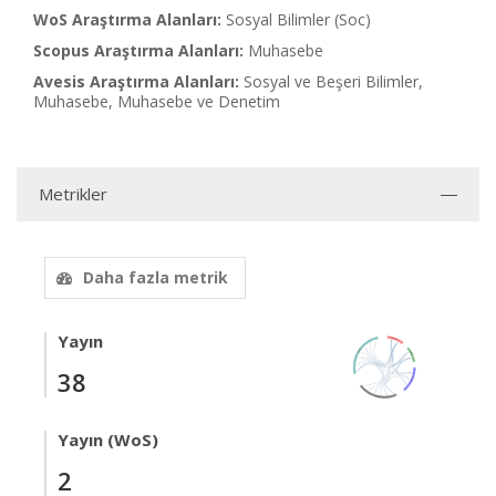
WoS Araştırma Alanları:
Sosyal Bilimler (Soc)
Scopus Araştırma Alanları:
Muhasebe
Avesis Araştırma Alanları:
Sosyal ve Beşeri Bilimler,
Muhasebe, Muhasebe ve Denetim
Metrikler
Daha fazla metrik
Yayın
38
Yayın (WoS)
2