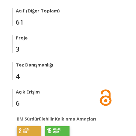
Atıf (Diğer Toplam)
61
Proje
3
Tez Danışmanlığı
4
Açık Erişim
6
BM Sürdürülebilir Kalkınma Amaçları