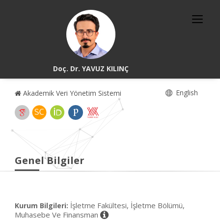
Doç. Dr. YAVUZ KILINÇ
English
Akademik Veri Yönetim Sistemi
Genel Bilgiler
İşletme Fakültesi, İşletme Bölümü,
Kurum Bilgileri:
Muhasebe Ve Finansman