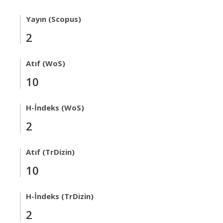
Yayın (Scopus)
2
Atıf (WoS)
10
H-İndeks (WoS)
2
Atıf (TrDizin)
10
H-İndeks (TrDizin)
2