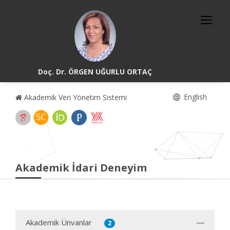
Doç. Dr. ÖRGEN UĞURLU ORTAÇ
English
Akademik Veri Yönetim Sistemi
Akademik İdari Deneyim
Akademik Ünvanlar
2