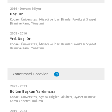
2016 - Devam Ediyor
Doç. Dr.
Kocaeli Üniversitesi, İktisadi ve İdari Bilimler Fakültesi, Siyaset
Bilimi ve Kamu Yönetimi
2008 - 2016
Yrd. Doç. Dr.
Kocaeli Üniversitesi, İktisadi ve İdari Bilimler Fakültesi, Siyaset
Bilimi ve Kamu Yönetimi
Yönetimsel Görevler
3
2022 - 2023
Bölüm Başkan Yardımcısı
Kocaeli Üniversitesi, Siyasal Bilgiler Fakültesi, Siyaset Bilimi ve
Kamu Yönetimi Bölümü
2019 - 2023