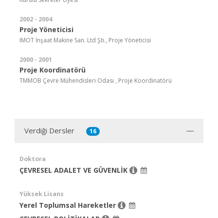
2002 - 2004
Proje Yöneticisi
IMOT İnşaat Makine San. Ltd Şti., Proje Yöneticisi
2000 - 2001
Proje Koordinatörü
TMMOB Çevre Mühendisleri Odası , Proje Koordinatörü
Verdiği Dersler
16
Doktora
ÇEVRESEL ADALET VE GÜVENLİK
Yüksek Lisans
Yerel Toplumsal Hareketler