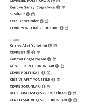
ÇEVRESEL POLİTİKALAR
Kent ve Sanayi Coğrafyası
SEMİNER
Yerel Yönetimler
ÇEVRE YÖNETİMİ VE HUKUKU
Lisans
Kriz ve Afet Yönetimi
ÇEVRE ETİĞİ
Kentsel Doğal Yaşam
GÜNCEL KENT SORUNLARI
ÇEVRE POLİTİKASI
KRİZ VE AFET YÖNETİMİ
ÇEVRE SORUNLARI
ULUSLARARASI ÇEVRE POLİTİKASI
KENTLEŞME VE ÇEVRE SORUNLARI